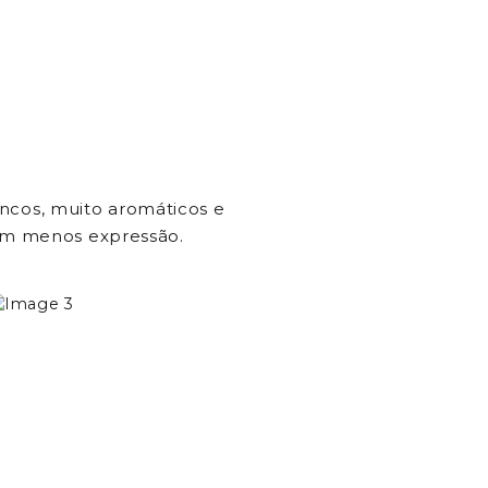
ncos, muito aromáticos e
com menos expressão.