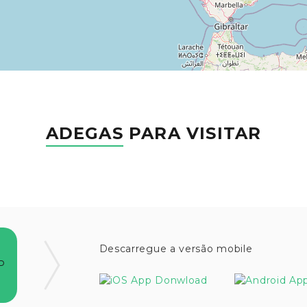
ADEGAS
PARA VISITAR
Descarregue a versão mobile