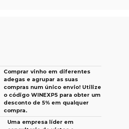
Comprar vinho em diferentes
adegas e agrupar as suas
compras num único envio! Utilize
o código WINEXP5 para obter um
desconto de 5% em qualquer
compra.
Uma empresa líder em