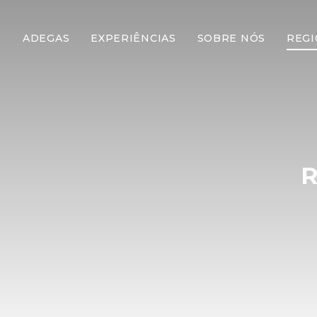
ADEGAS
EXPERIÊNCIAS
SOBRE NÓS
REGI