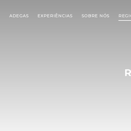
ADEGAS
EXPERIÊNCIAS
SOBRE NÓS
REGI