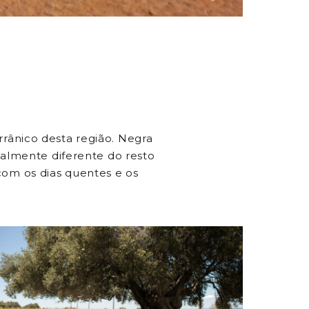
rânico desta região. Negra
talmente diferente do resto
om os dias quentes e os