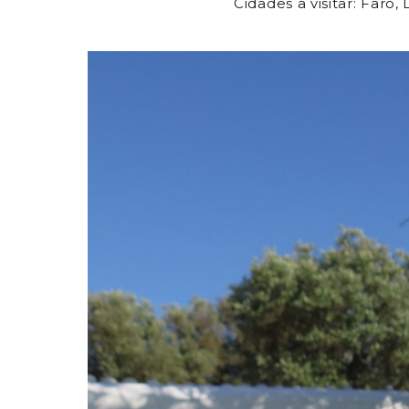
Cidades a visitar: Faro,