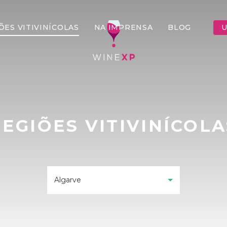
ÕES VITIVINÍCOLAS
NA IMPRENSA
BLOG
U
REGIÕES VITIVINÍCOLA
Algarve