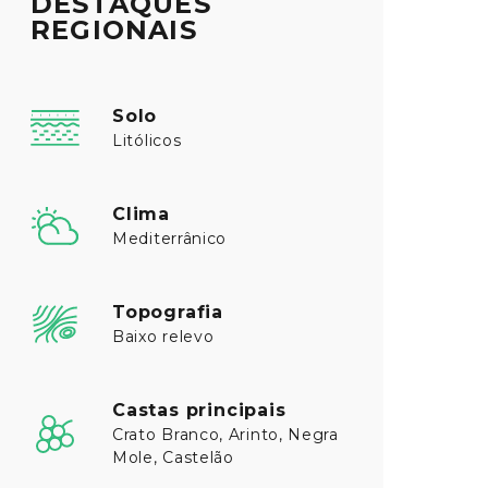
DESTAQUES
REGIONAIS
Solo
Litólicos
Clima
Mediterrânico
Topografia
Baixo relevo
Castas principais
Crato Branco, Arinto, Negra
Mole, Castelão