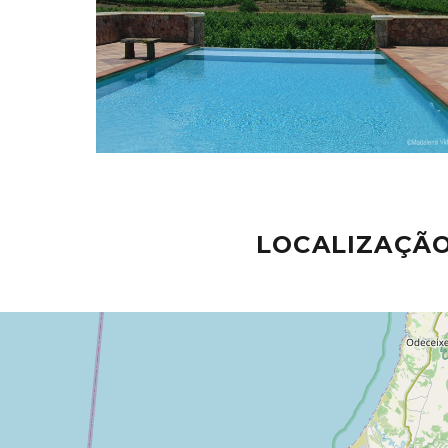
LOCALIZAÇÃ