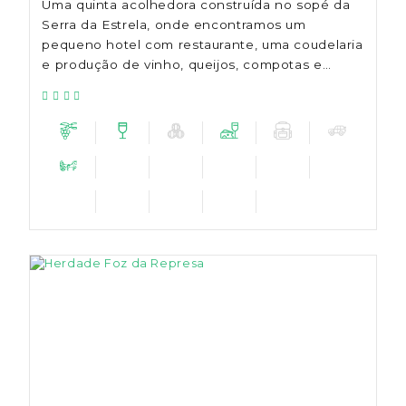
Uma quinta acolhedora construída no sopé da
Serra da Estrela, onde encontramos um
pequeno hotel com restaurante, uma coudelaria
e produção de vinho, queijos, compotas e
azeite.