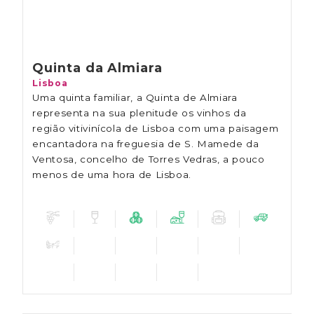
Quinta da Almiara
Lisboa
Uma quinta familiar, a Quinta de Almiara
representa na sua plenitude os vinhos da
região vitivinícola de Lisboa com uma paisagem
encantadora na freguesia de S. Mamede da
Ventosa, concelho de Torres Vedras, a pouco
menos de uma hora de Lisboa.