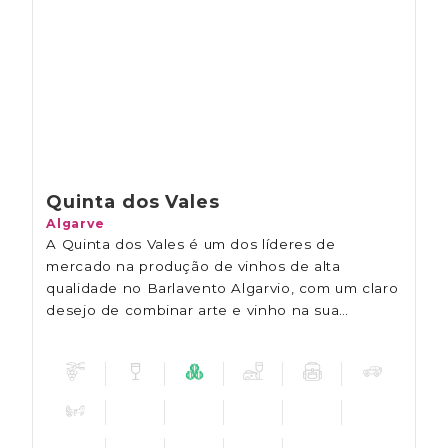
Quinta dos Vales
Algarve
A Quinta dos Vales é um dos líderes de
mercado na produção de vinhos de alta
qualidade no Barlavento Algarvio, com um claro
desejo de combinar arte e vinho na sua
propriedade.