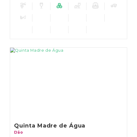
Quinta Madre de Água
Dão