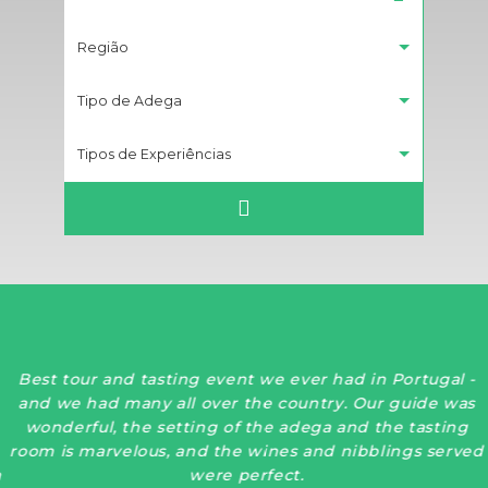
Região
Tipo de Adega
Tipos de Experiências
Best tour and tasting event we ever had in Portugal -
and we had many all over the country. Our guide was
wonderful, the setting of the adega and the tasting
room is marvelous, and the wines and nibblings served
were perfect.