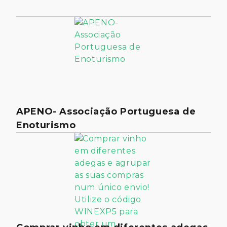
APENO- Associação Portuguesa de
Enoturismo