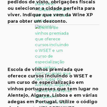
pedidos de visto, obrigações fiscais
ou selecionar a cidade perfeita para
viver. Indique que vem da Wine XP
para obter um desconto.
Escola de vinhos premiada que
oferece cursos incluindo o WSET e
um curso de especialização em
vinhos portugueses que tem lugar no
Alentejo, Algarve, Lisboa e em várias
adegas em Portugal. Utilize o código