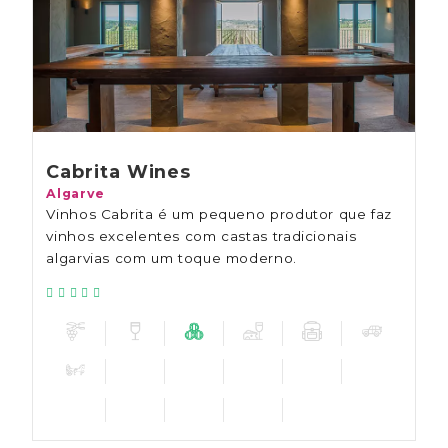
Cabrita Wines
Algarve
Vinhos Cabrita é um pequeno produtor que faz
vinhos excelentes com castas tradicionais
algarvias com um toque moderno.