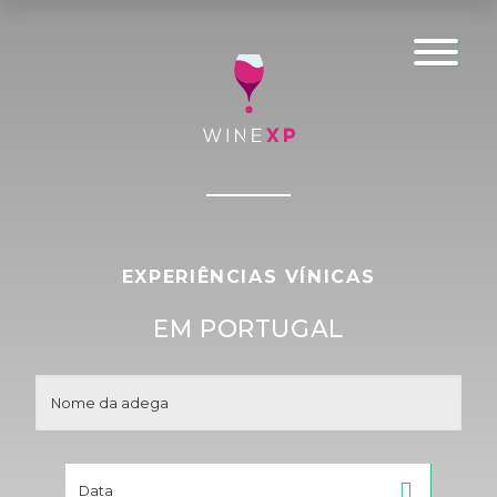
EXPERIÊNCIAS VÍNICAS
EM PORTUGAL