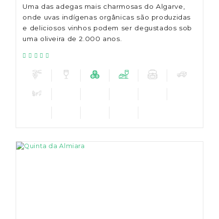
Uma das adegas mais charmosas do Algarve,
onde uvas indígenas orgânicas são produzidas
e deliciosos vinhos podem ser degustados sob
uma oliveira de 2.000 anos.