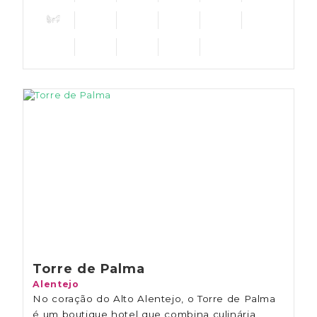
Torre de Palma
Alentejo
No coração do Alto Alentejo, o Torre de Palma
é um boutique hotel que combina culinária