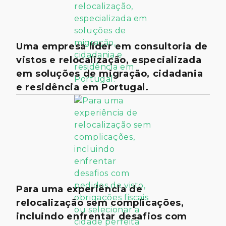
Uma empresa líder em consultoria de
vistos e relocalização, especializada
em soluções de migração, cidadania
e residência em Portugal.
Para uma experiência de
relocalização sem complicações,
incluindo enfrentar desafios com