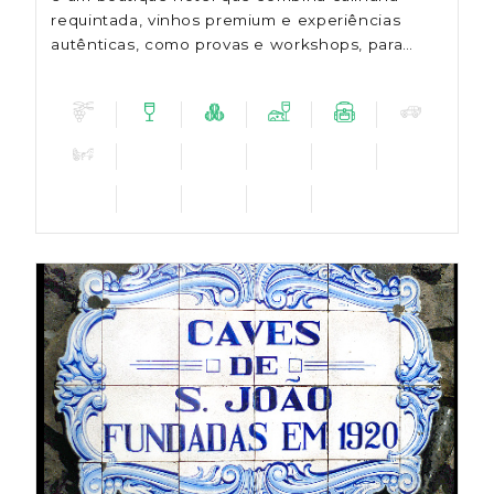
requintada, vinhos premium e experiências
autênticas, como provas e workshops, para
explorar a riqueza do terroir alentejano.