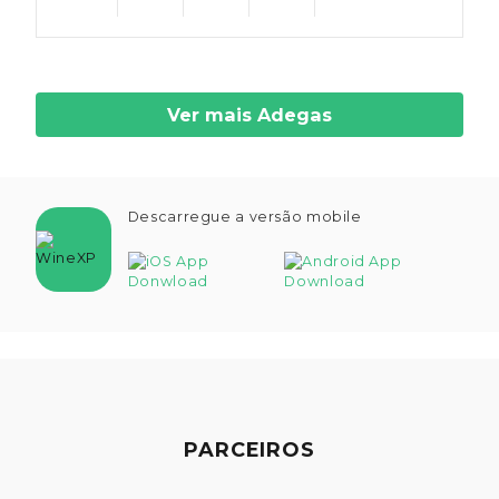
Ver mais Adegas
Descarregue a versão mobile
PARCEIROS