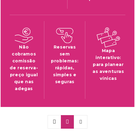
Não
Reservas
Mapa
cobramos
sem
interativo:
comissão
problemas:
para planear
de reserva-
rápidas,
as aventuras
preço igual
simples e
vínicas
que nas
seguras
adegas