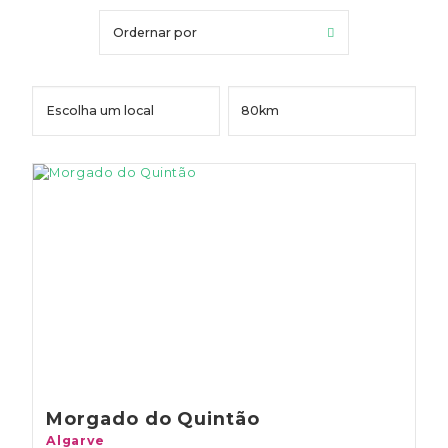
Ordernar por
Morgado do Quintão
Algarve