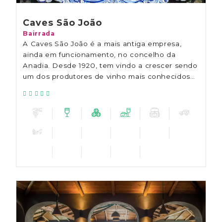
Caves São João
Bairrada
A Caves São João é a mais antiga empresa,
ainda em funcionamento, no concelho da
Anadia. Desde 1920, tem vindo a crescer sendo
um dos produtores de vinho mais conhecidos
da região da Bairrada.