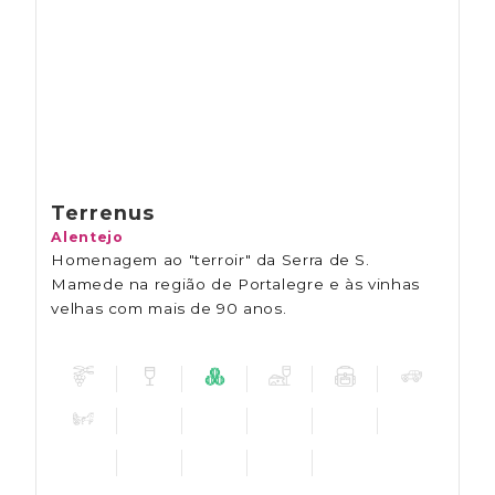
Terrenus
Alentejo
Homenagem ao "terroir" da Serra de S.
Mamede na região de Portalegre e às vinhas
velhas com mais de 90 anos.