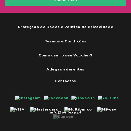
Proteçcao de Dados e Política de Privacidade
Termos e Condições
Como usar o seu Voucher?
Adegas aderentes
Contactos
info@winexp.pt