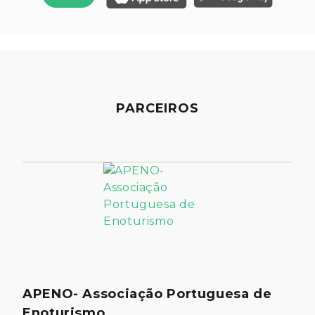
PARCEIROS
APENO- Associação Portuguesa de
Enoturismo