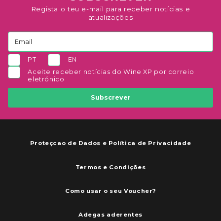
Regista o teu e-mail para receber notícias e
atualizações
PT
EN
Aceite receber notícias do Wine XP por correio
eletrónico
Subscrever
Proteçcao de Dados e Política de Privacidade
Termos e Condições
Como usar o seu Voucher?
Adegas aderentes