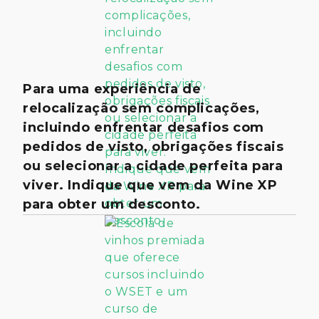
Para uma experiência de
relocalização sem complicações,
incluindo enfrentar desafios com
pedidos de visto, obrigações fiscais
ou selecionar a cidade perfeita para
viver. Indique que vem da Wine XP
para obter um desconto.