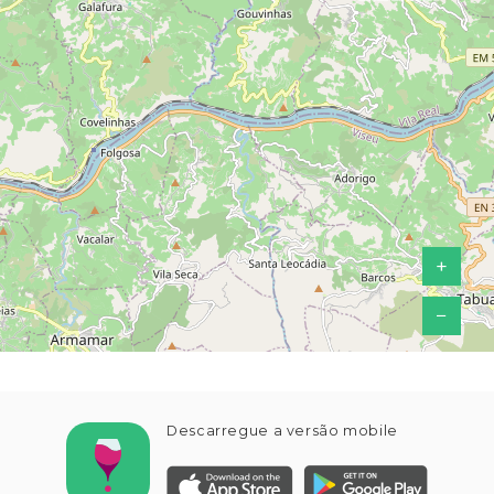
+
−
Descarregue a versão mobile