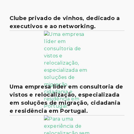
Clube privado de vinhos, dedicado a
executivos e ao networking.
Uma empresa líder em consultoria de
vistos e relocalização, especializada
em soluções de migração, cidadania
e residência em Portugal.