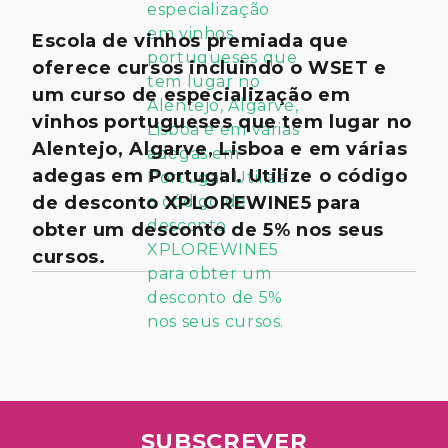
Escola de vinhos premiada que
oferece cursos incluindo o WSET e
um curso de especialização em
vinhos portugueses que tem lugar no
Alentejo, Algarve, Lisboa e em várias
adegas em Portugal. Utilize o código
de desconto XPLOREWINE5 para
obter um desconto de 5% nos seus
cursos.
SUBSCREVER