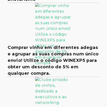
Comprar vinho em diferentes adegas
e agrupar as suas compras num único
envio! Utilize o código WINEXP5 para
obter um desconto de 5% em
qualquer compra.