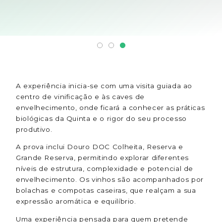
A experiência inicia-se com uma visita guiada ao
centro de vinificação e às caves de
envelhecimento, onde ficará a conhecer as práticas
biológicas da Quinta e o rigor do seu processo
produtivo.
A prova inclui Douro DOC Colheita, Reserva e
Grande Reserva, permitindo explorar diferentes
níveis de estrutura, complexidade e potencial de
envelhecimento. Os vinhos são acompanhados por
bolachas e compotas caseiras, que realçam a sua
expressão aromática e equilíbrio.
Uma experiência pensada para quem pretende