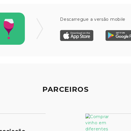
Descarregue a versão mobile
PARCEIROS