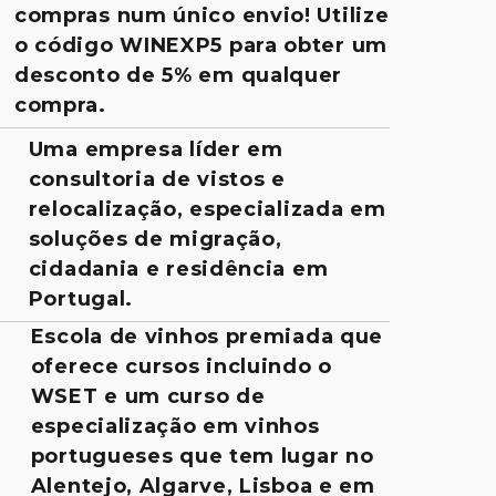
compras num único envio! Utilize
o código WINEXP5 para obter um
desconto de 5% em qualquer
compra.
Uma empresa líder em
consultoria de vistos e
relocalização, especializada em
soluções de migração,
cidadania e residência em
Portugal.
Escola de vinhos premiada que
oferece cursos incluindo o
WSET e um curso de
especialização em vinhos
portugueses que tem lugar no
Alentejo, Algarve, Lisboa e em