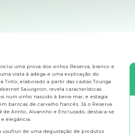
 inclui uma prova dos vinhos Reserva, branco e
e uma visita à adega e uma explicação do
a Tinto, elaborado a partir das castas Touriga
abernet Sauvignon, revela características
eis num vinho nascido à beira-mar, e estagia
m barricas de carvalho francês. Já o Reserva
 de Arinto, Alvarinho e Encruzado, destaca-se
 e elegância.
 usufruir de uma degustação de produtos