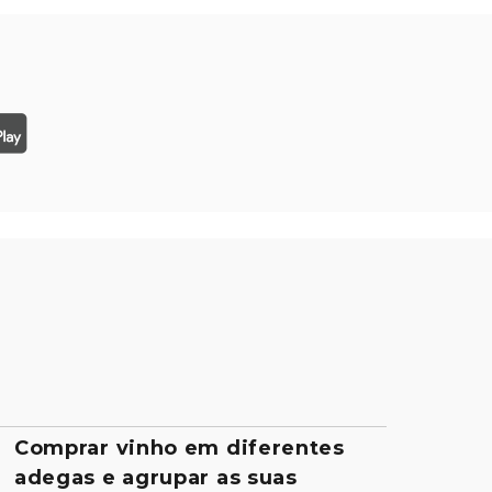
Comprar vinho em diferentes
adegas e agrupar as suas