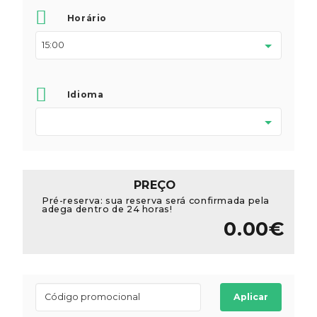
Horário
Idioma
PREÇO
Pré-reserva: sua reserva será confirmada pela
adega dentro de 24 horas!
0.00€
Aplicar