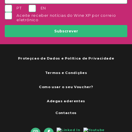
PT
EN
Aceite receber notícias do Wine XP por correio
eletrónico
Subscrever
Proteçcao de Dados e Política de Privacidade
Termos e Condições
Como usar o seu Voucher?
Adegas aderentes
Contactos