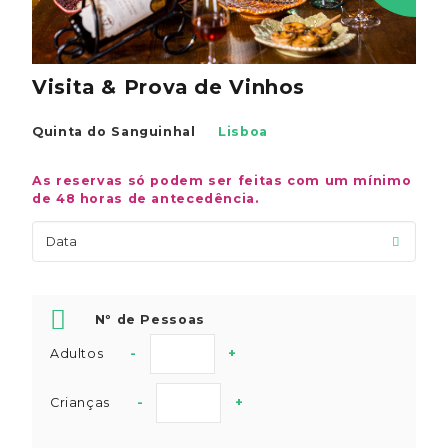
Visita & Prova de Vinhos
Quinta do Sanguinhal
Lisboa
As reservas só podem ser feitas com um mínimo
de 48 horas de antecedência.
Nº de Pessoas
Adultos
-
+
Crianças
-
+