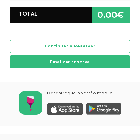
0.00€
TOTAL
Continuar a Reservar
Finalizar reserva
Descarregue a versão mobile