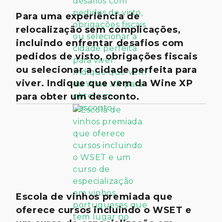
Para uma experiência de
relocalização sem complicações,
incluindo enfrentar desafios com
pedidos de visto, obrigações fiscais
ou selecionar a cidade perfeita para
viver. Indique que vem da Wine XP
para obter um desconto.
Escola de vinhos premiada que
oferece cursos incluindo o WSET e