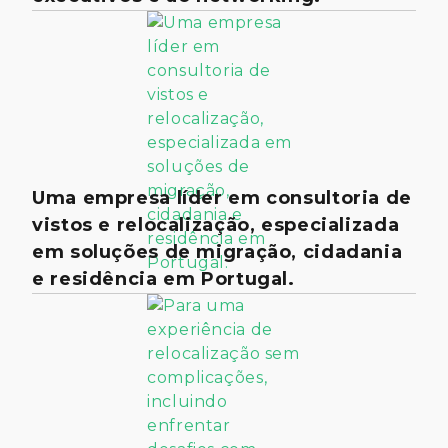
Uma empresa líder em consultoria de
vistos e relocalização, especializada
em soluções de migração, cidadania
e residência em Portugal.