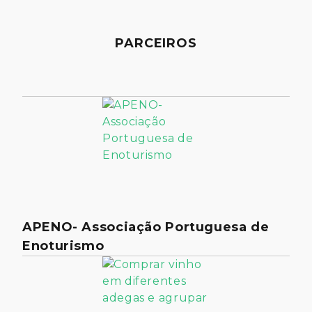
PARCEIROS
APENO- Associação Portuguesa de
Enoturismo