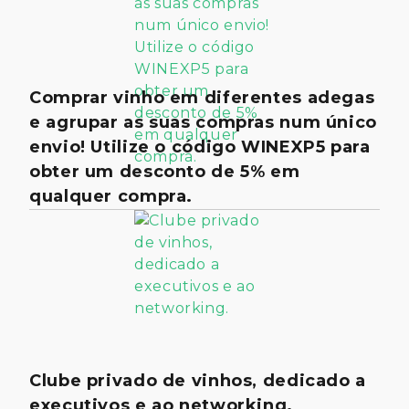
Comprar vinho em diferentes adegas
e agrupar as suas compras num único
envio! Utilize o código WINEXP5 para
obter um desconto de 5% em
qualquer compra.
Clube privado de vinhos, dedicado a
executivos e ao networking.