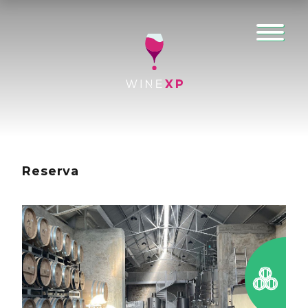
Reserva