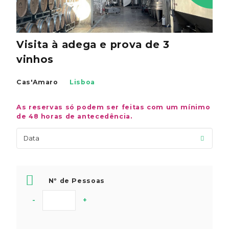
Visita à adega e prova de 3
vinhos
Cas'Amaro
Lisboa
As reservas só podem ser feitas com um mínimo
de 48 horas de antecedência.
Nº de Pessoas
-
+