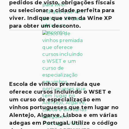
pedidos de visto, obrigações fiscais
ou selecionar a cidade perfeita para
viver. Indique que vem da Wine XP
para obter um desconto.
Escola de vinhos premiada que
oferece cursos incluindo o WSET e
um curso de especialização em
vinhos portugueses que tem lugar no
Alentejo, Algarve, Lisboa e em várias
adegas em Portugal. Utilize o código