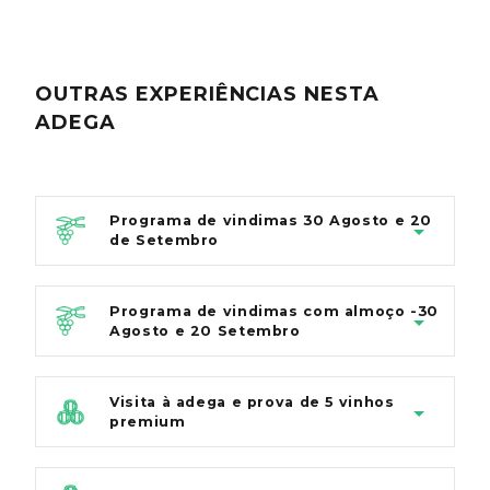
OUTRAS EXPERIÊNCIAS
NESTA
ADEGA
Programa de vindimas 30 Agosto e 20
de Setembro
Programa de vindimas com almoço -30
Agosto e 20 Setembro
Visita à adega e prova de 5 vinhos
premium