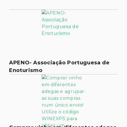
APENO- Associação Portuguesa de
Enoturismo