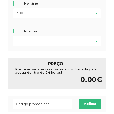
Horário
Idioma
PREÇO
Pré-reserva: sua reserva será confirmada pela
adega dentro de 24 horas!
0.00€
Aplicar