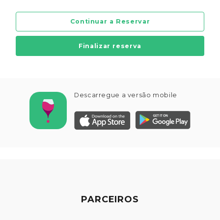
Continuar a Reservar
Finalizar reserva
Descarregue a versão mobile
PARCEIROS