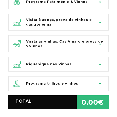
Programa Património & Vinhos
Visita à adega, prova de vinhos e
gastronomia
Visita as vinhas, Cas’Amaro e prova de
5 vinhos
Piquenique nas Vinhas
Programa trilhos e vinhos
0.00€
TOTAL