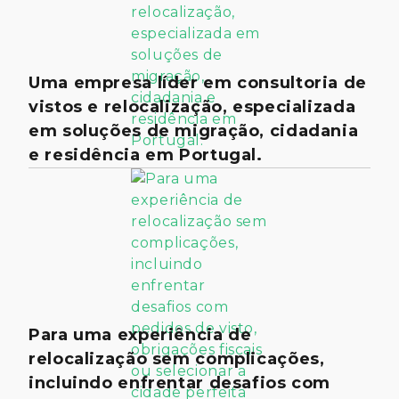
Uma empresa líder em consultoria de
vistos e relocalização, especializada
em soluções de migração, cidadania
e residência em Portugal.
Para uma experiência de
relocalização sem complicações,
incluindo enfrentar desafios com