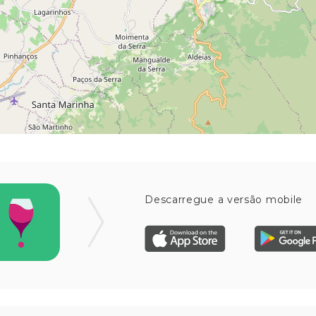
Descarregue a versão mobile