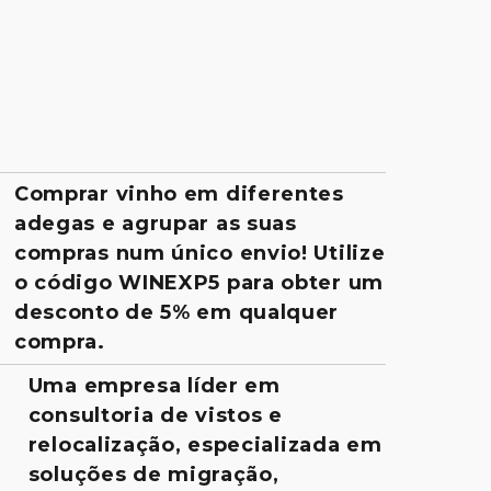
Comprar vinho em diferentes
adegas e agrupar as suas
compras num único envio! Utilize
o código WINEXP5 para obter um
desconto de 5% em qualquer
compra.
Uma empresa líder em
consultoria de vistos e
relocalização, especializada em
soluções de migração,