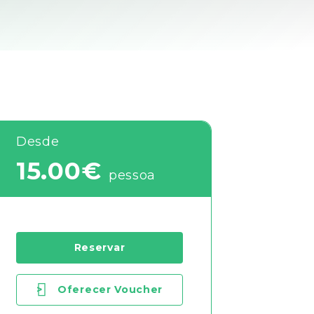
Desde
15.00€
pessoa
Reservar
>
Oferecer Voucher