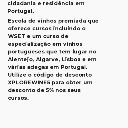
cidadania e residência em
Portugal.
Escola de vinhos premiada que
oferece cursos incluindo o
WSET e um curso de
especialização em vinhos
portugueses que tem lugar no
Alentejo, Algarve, Lisboa e em
várias adegas em Portugal.
Utilize o código de desconto
XPLOREWINE5 para obter um
desconto de 5% nos seus
cursos.