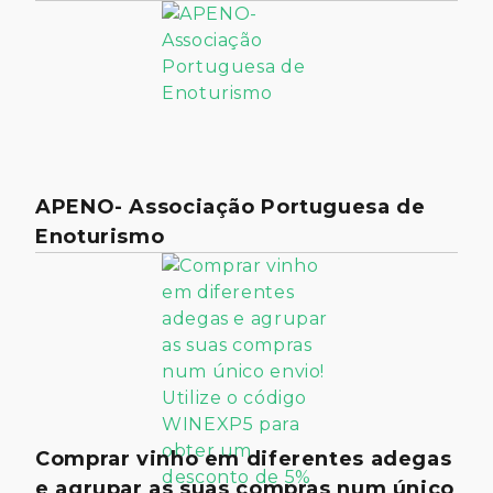
APENO- Associação Portuguesa de
Enoturismo
Comprar vinho em diferentes adegas
e agrupar as suas compras num único