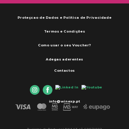
Proteçcao de Dados e Política de Privacidade
Termos e Condições
Como usar o seu Voucher?
Adegas aderentes
Contactos
info@winexp.pt