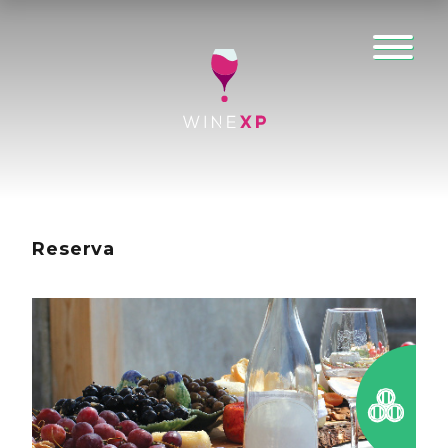
Reserva