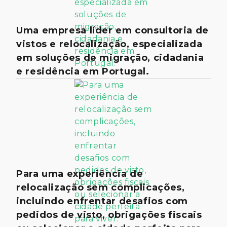
Uma empresa líder em consultoria de
vistos e relocalização, especializada
em soluções de migração, cidadania
e residência em Portugal.
Para uma experiência de
relocalização sem complicações,
incluindo enfrentar desafios com
pedidos de visto, obrigações fiscais