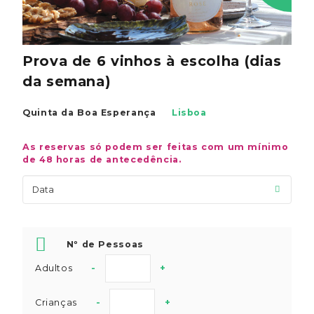
Prova de 6 vinhos à escolha (dias
da semana)
Quinta da Boa Esperança
Lisboa
As reservas só podem ser feitas com um mínimo
de 48 horas de antecedência.
Nº de Pessoas
Adultos
-
+
Crianças
-
+