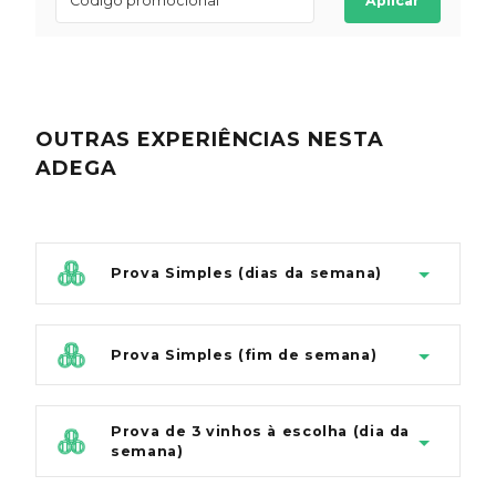
Aplicar
OUTRAS EXPERIÊNCIAS
NESTA
ADEGA
Prova Simples (dias da semana)
Prova Simples (fim de semana)
Prova de 3 vinhos à escolha (dia da
semana)