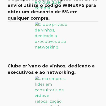
envio! Utilize o código WINEXP5 para
obter um desconto de 5% em
qualquer compra.
Clube privado de vinhos, dedicado a
executivos e ao networking.