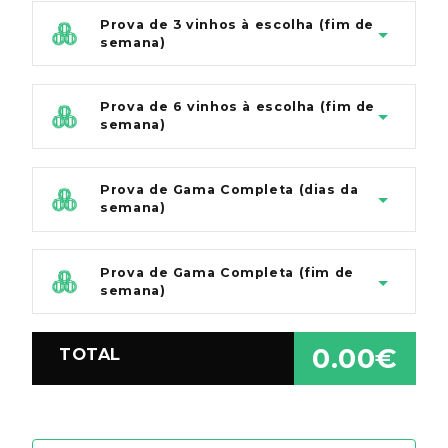
Prova de 3 vinhos à escolha (fim de
semana)
Prova de 6 vinhos à escolha (fim de
semana)
Prova de Gama Completa (dias da
semana)
Prova de Gama Completa (fim de
semana)
0.00€
TOTAL