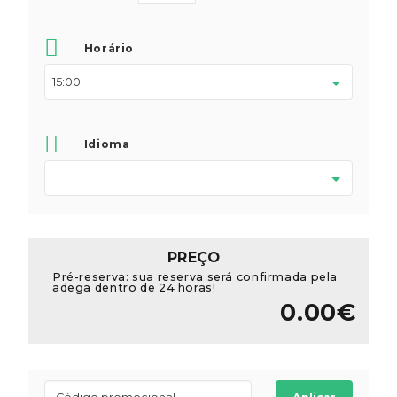
Horário
Idioma
PREÇO
Pré-reserva: sua reserva será confirmada pela
adega dentro de 24 horas!
0.00€