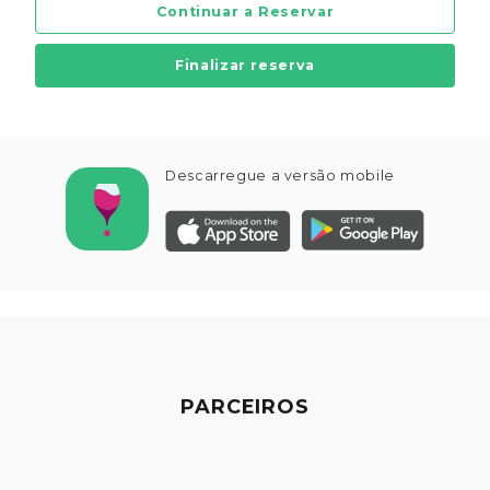
Continuar a Reservar
Finalizar reserva
Descarregue a versão mobile
PARCEIROS