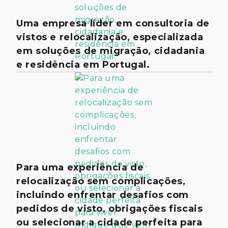
Uma empresa líder em consultoria de
vistos e relocalização, especializada
em soluções de migração, cidadania
e residência em Portugal.
Para uma experiência de
relocalização sem complicações,
incluindo enfrentar desafios com
pedidos de visto, obrigações fiscais
ou selecionar a cidade perfeita para