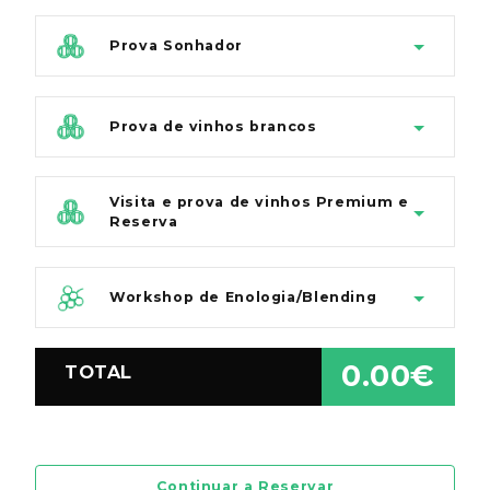
Prova Sonhador
Prova de vinhos brancos
Visita e prova de vinhos Premium e
Reserva
Workshop de Enologia/Blending
0.00€
TOTAL
Continuar a Reservar