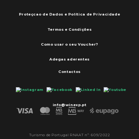
Proteçcao de Dados e Política de Privacidade
Termos e Condições
Como usar o seu Voucher?
Adegas aderentes
Contactos
info@winexp.pt
Turismo de Portugal RNAAT nº: 609/2022