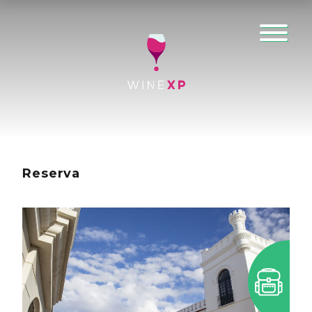
Reserva