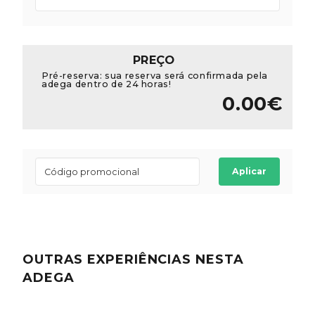
PREÇO
Pré-reserva: sua reserva será confirmada pela
adega dentro de 24 horas!
0.00€
Aplicar
OUTRAS EXPERIÊNCIAS
NESTA
ADEGA