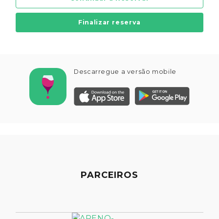
Finalizar reserva
Descarregue a versão mobile
PARCEIROS