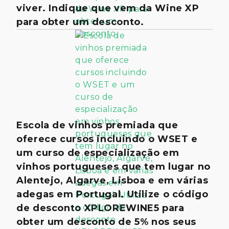
viver. Indique que vem da Wine XP
para obter um desconto.
Escola de vinhos premiada que
oferece cursos incluindo o WSET e
um curso de especialização em
vinhos portugueses que tem lugar no
Alentejo, Algarve, Lisboa e em várias
adegas em Portugal. Utilize o código
de desconto XPLOREWINE5 para
obter um desconto de 5% nos seus