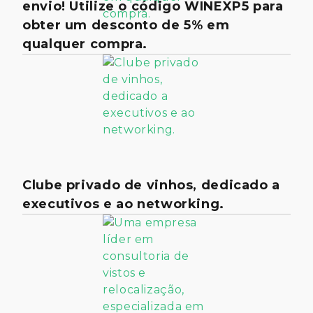
envio! Utilize o código WINEXP5 para
obter um desconto de 5% em
qualquer compra.
Clube privado de vinhos, dedicado a
executivos e ao networking.