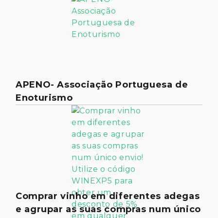
APENO- Associação Portuguesa de
Enoturismo
Comprar vinho em diferentes adegas
e agrupar as suas compras num único