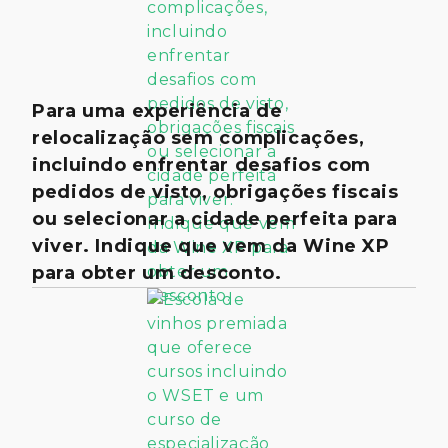
Para uma experiência de
relocalização sem complicações,
incluindo enfrentar desafios com
pedidos de visto, obrigações fiscais
ou selecionar a cidade perfeita para
viver. Indique que vem da Wine XP
para obter um desconto.