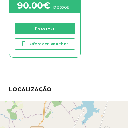
90.00€
pessoa
Reservar
>
Oferecer Voucher
LOCALIZAÇÃO