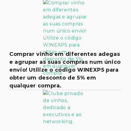
Comprar vinho em diferentes adegas
e agrupar as suas compras num único
envio! Utilize o código WINEXP5 para
obter um desconto de 5% em
qualquer compra.