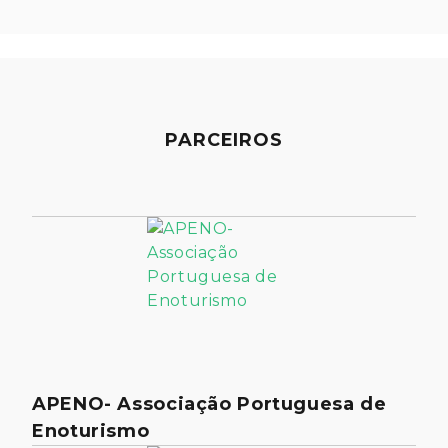
PARCEIROS
APENO- Associação Portuguesa de
Enoturismo