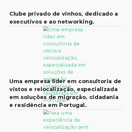
Clube privado de vinhos, dedicado a
executivos e ao networking.
Uma empresa líder em consultoria de
vistos e relocalização, especializada
em soluções de migração, cidadania
e residência em Portugal.