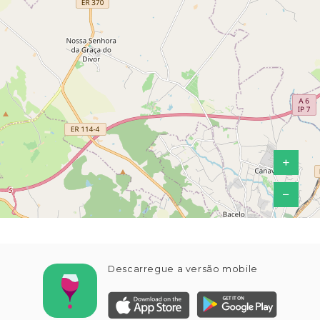
+
−
Descarregue a versão mobile