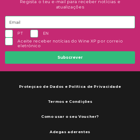
Regista o teu e-mail para receber notícias e
atualizações
PT
EN
Aceite receber notícias do Wine XP por correio
eletrónico
Subscrever
Proteçcao de Dados e Política de Privacidade
Termos e Condições
Como usar o seu Voucher?
Adegas aderentes