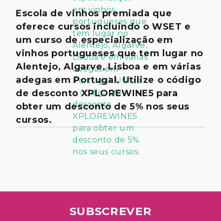
Escola de vinhos premiada que
oferece cursos incluindo o WSET e
um curso de especialização em
vinhos portugueses que tem lugar no
Alentejo, Algarve, Lisboa e em várias
adegas em Portugal. Utilize o código
de desconto XPLOREWINE5 para
obter um desconto de 5% nos seus
cursos.
SUBSCREVER