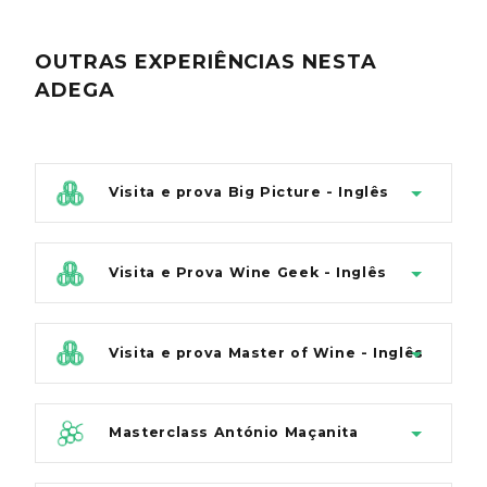
OUTRAS EXPERIÊNCIAS
NESTA
ADEGA
Visita e prova Big Picture - Inglês
Visita e Prova Wine Geek - Inglês
Visita e prova Master of Wine - Inglês
Masterclass António Maçanita