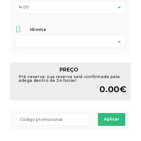
Idioma
PREÇO
Pré-reserva: sua reserva será confirmada pela
adega dentro de 24 horas!
0.00€
Aplicar