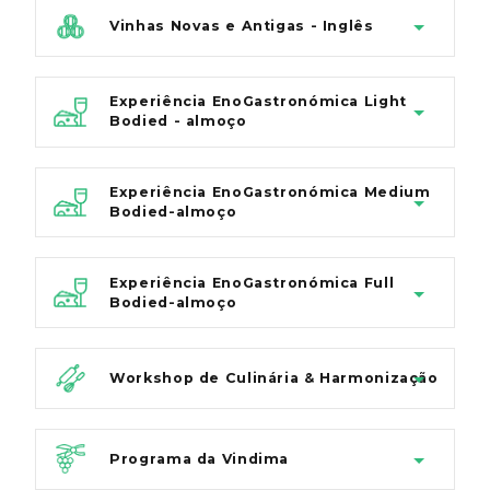
Vinhas Novas e Antigas - Inglês
Experiência EnoGastronómica Light
Bodied - almoço
Experiência EnoGastronómica Medium
Bodied-almoço
Experiência EnoGastronómica Full
Bodied-almoço
Workshop de Culinária & Harmonização
Programa da Vindima