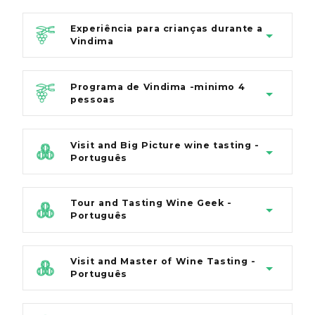
Experiência para crianças durante a
Vindima
Programa de Vindima -minimo 4
pessoas
Visit and Big Picture wine tasting -
Português
Tour and Tasting Wine Geek -
Português
Visit and Master of Wine Tasting -
Português