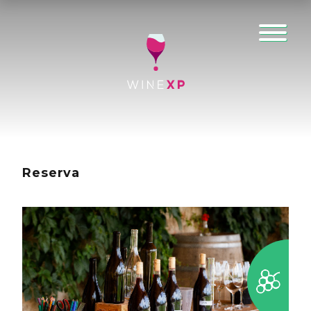
Reserva