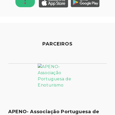
PARCEIROS
APENO- Associação Portuguesa de