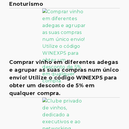
Enoturismo
Comprar vinho em diferentes adegas
e agrupar as suas compras num único
envio! Utilize o código WINEXP5 para
obter um desconto de 5% em
qualquer compra.