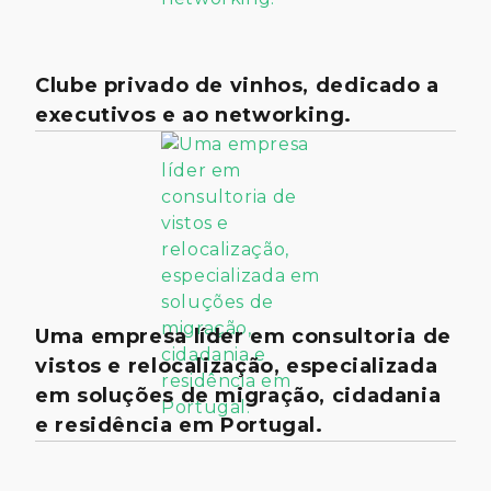
Clube privado de vinhos, dedicado a
executivos e ao networking.
Uma empresa líder em consultoria de
vistos e relocalização, especializada
em soluções de migração, cidadania
e residência em Portugal.