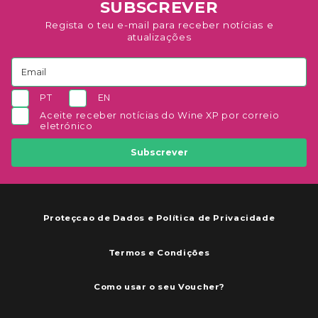
SUBSCREVER
Regista o teu e-mail para receber notícias e
atualizações
PT
EN
Aceite receber notícias do Wine XP por correio
eletrónico
Subscrever
Proteçcao de Dados e Política de Privacidade
Termos e Condições
Como usar o seu Voucher?