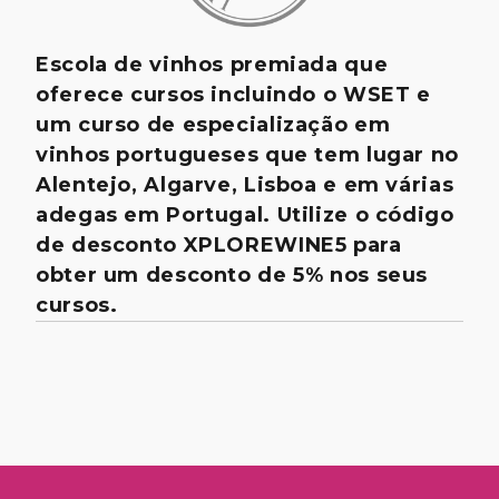
Escola de vinhos premiada que
oferece cursos incluindo o WSET e
um curso de especialização em
vinhos portugueses que tem lugar no
Alentejo, Algarve, Lisboa e em várias
adegas em Portugal. Utilize o código
de desconto XPLOREWINE5 para
obter um desconto de 5% nos seus
cursos.