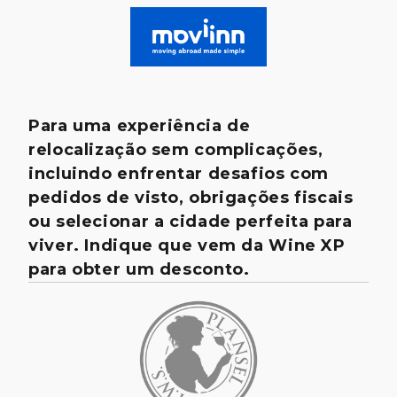
Para uma experiência de
relocalização sem complicações,
incluindo enfrentar desafios com
pedidos de visto, obrigações fiscais
ou selecionar a cidade perfeita para
viver. Indique que vem da Wine XP
para obter um desconto.