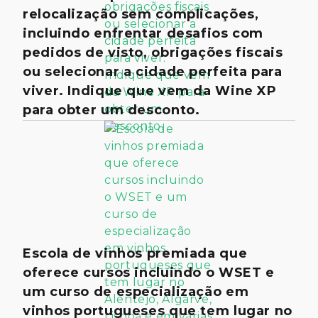
relocalização sem complicações,
incluindo enfrentar desafios com
pedidos de visto, obrigações fiscais
ou selecionar a cidade perfeita para
viver. Indique que vem da Wine XP
para obter um desconto.
Escola de vinhos premiada que
oferece cursos incluindo o WSET e
um curso de especialização em
vinhos portugueses que tem lugar no