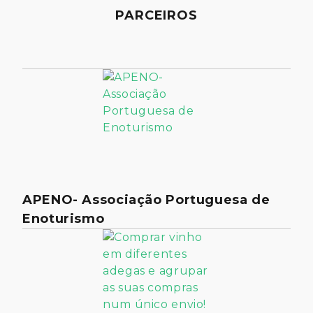
PARCEIROS
APENO- Associação Portuguesa de
Enoturismo