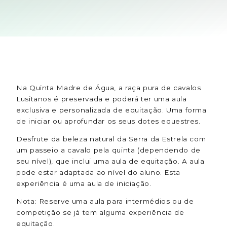
Na Quinta Madre de Água, a raça pura de cavalos
Lusitanos é preservada e poderá ter uma aula
exclusiva e personalizada de equitação. Uma forma
de iniciar ou aprofundar os seus dotes equestres.
Desfrute da beleza natural da Serra da Estrela com
um passeio a cavalo pela quinta (dependendo de
seu nível), que inclui uma aula de equitação. A aula
pode estar adaptada ao nível do aluno. Esta
experiência é uma aula de iniciação.
Nota: Reserve uma aula para intermédios ou de
competição se já tem alguma experiência de
equitação.