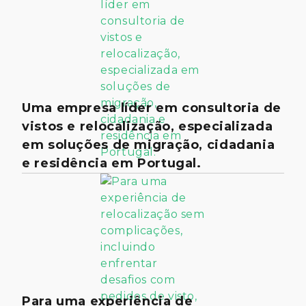
Uma empresa líder em consultoria de
vistos e relocalização, especializada
em soluções de migração, cidadania
e residência em Portugal.
Para uma experiência de