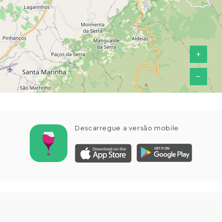
+
−
Descarregue a versão mobile