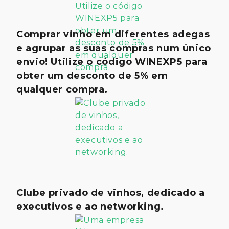
Comprar vinho em diferentes adegas
e agrupar as suas compras num único
envio! Utilize o código WINEXP5 para
obter um desconto de 5% em
qualquer compra.
Clube privado de vinhos, dedicado a
executivos e ao networking.