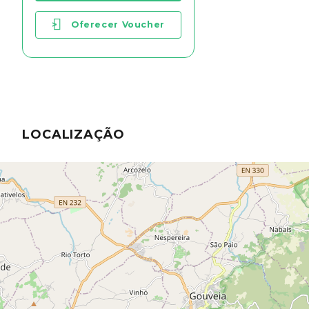
>
Oferecer Voucher
LOCALIZAÇÃO