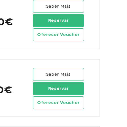
Saber Mais
00€
Reservar
Oferecer Voucher
Saber Mais
00€
Reservar
Oferecer Voucher