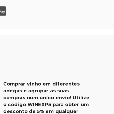
Comprar vinho em diferentes
adegas e agrupar as suas
compras num único envio! Utilize
o código WINEXP5 para obter um
desconto de 5% em qualquer