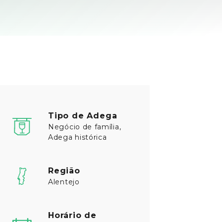
Tipo de Adega
Negócio de família,
Adega histórica
Região
Alentejo
Horário de