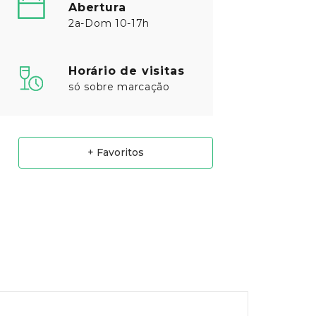
Abertura
2a-Dom 10-17h
Horário de visitas
só sobre marcação
+ Favoritos