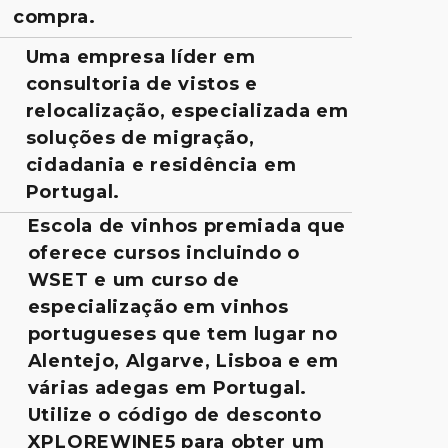
compra.
Uma empresa líder em
consultoria de vistos e
relocalização, especializada em
soluções de migração,
cidadania e residência em
Portugal.
Escola de vinhos premiada que
oferece cursos incluindo o
WSET e um curso de
especialização em vinhos
portugueses que tem lugar no
Alentejo, Algarve, Lisboa e em
várias adegas em Portugal.
Utilize o código de desconto
XPLOREWINE5 para obter um