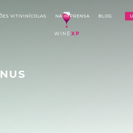
ÕES VITIVINÍCOLAS
NA IMPRENSA
BLOG
U
ENUS