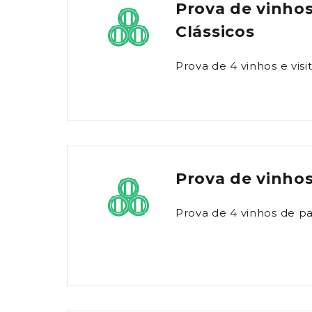
Prova de vinho
Clássicos
Prova de 4 vinhos e visi
Prova de vinhos
Prova de 4 vinhos de pa