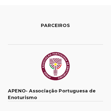
PARCEIROS
APENO- Associação Portuguesa de
Enoturismo