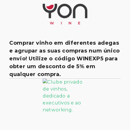
Comprar vinho em diferentes adegas
e agrupar as suas compras num único
envio! Utilize o código WINEXP5 para
obter um desconto de 5% em
qualquer compra.