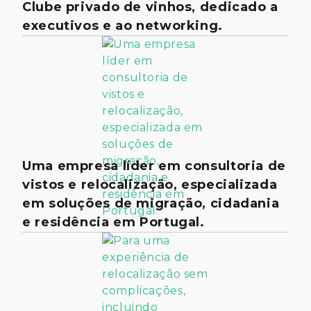
Clube privado de vinhos, dedicado a
executivos e ao networking.
Uma empresa líder em consultoria de
vistos e relocalização, especializada
em soluções de migração, cidadania
e residência em Portugal.