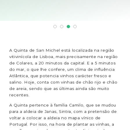
A Quinta de San Michel está localizada na região
vitivinícola de Lisboa, mais precisamente na região
de Colares, a 20 minutos da capital. E a 5 minutos
do mar, o que lhe confere, um clima de influência
Atlântica, que potencia vinhos carácter fresco e
salino. Hoje, conta com vinhas de chão rijo e chão
de areia, sendo que as últimas ainda são muito
recentes.
A Quinta pertence à família Camilo, que se mudou
para a aldeia de Janas, Sintra, com a pretensão de
voltar a colocar a aldeia no mapa vínico de
Portugal. Por isso, na hora de plantar as vinhas, a