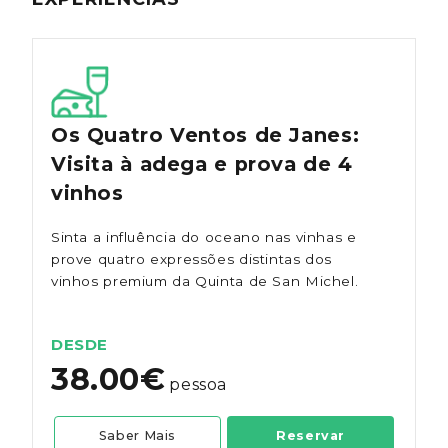
Os Quatro Ventos de Janes:
Visita à adega e prova de 4
vinhos
Sinta a influência do oceano nas vinhas e
prove quatro expressões distintas dos
vinhos premium da Quinta de San Michel.
DESDE
38.00€
pessoa
Saber Mais
Reservar