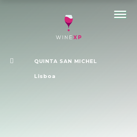
QUINTA SAN MICHEL
Lisboa