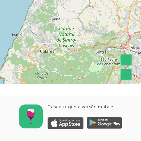
+
−
Descarregue a versão mobile