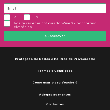
PT
EN
Aceite receber notícias do Wine XP por correio
eletrónico
Subscrever
Proteçcao de Dados e Política de Privacidade
Termos e Condições
Como usar o seu Voucher?
Adegas aderentes
Contactos