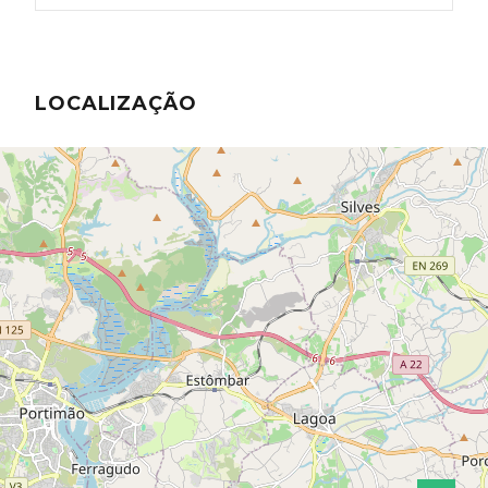
LOCALIZAÇÃO