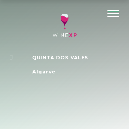
QUINTA DOS VALES
Algarve