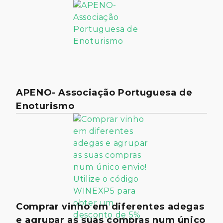
APENO- Associação Portuguesa de
Enoturismo
Comprar vinho em diferentes adegas
e agrupar as suas compras num único