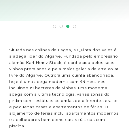
Situada nas colinas de Lagoa, a Quinta dos Vales é
a adega líder do Algarve. Fundada pelo empresário
alemão Karl Heinz Stock, é conhecida pelos seus
vinhos premiados e pela maior galeria de arte ao ar
livre do Algarve. Outrora uma quinta abandonada,
hoje é uma adega moderna com 44 hectares,
incluindo 19 hectares de vinhas, uma moderna
adega com a última tecnologia, várias zonas do
jardim com estátuas coloridas de diferentes estilos
e pequenas casas e apartamentos de férias. O
alojamento de férias inclui apartamentos modernos
e acolhedores bem como casas rústicas com
piscina.