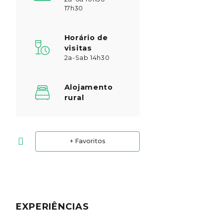
17h30
Horário de
visitas
2a-Sab 14h30
Alojamento
rural
+ Favoritos
EXPERIÊNCIAS