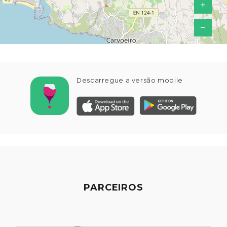
+
−
Descarregue a versão mobile
PARCEIROS