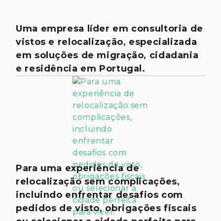
Uma empresa líder em consultoria de
vistos e relocalização, especializada
em soluções de migração, cidadania
e residência em Portugal.
Para uma experiência de
relocalização sem complicações,
incluindo enfrentar desafios com
pedidos de visto, obrigações fiscais