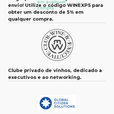
envio! Utilize o código WINEXP5 para
obter um desconto de 5% em
qualquer compra.
Clube privado de vinhos, dedicado a
executivos e ao networking.