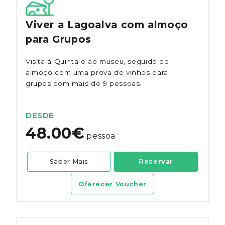
Viver a Lagoalva com almoço
para Grupos
Visita à Quinta e ao museu, seguido de
almoço com uma prova de vinhos para
grupos com mais de 9 pessoas.
DESDE
48.00€
pessoa
Saber Mais
Reservar
Oferecer Voucher