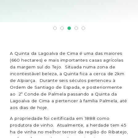
A Quinta da Lagoalva de Cima é uma das maiores
(660 hectares) e mais importantes casas agrícolas
da margem sul do Tejo. Situada numa zona de
incontestável beleza, a Quinta fica a cerca de 2km
de Alpiarça. Durante seis séculos pertenceu à
Ordem de Santiago de Espada, e posteriormente
ao 2º Conde de Palmela passando a Quinta da
Lagoalva de Cima a pertencer à família Palmela, até
aos dias de hoje.
A propriedade foi certificada em 1888 como
produtora de vinho. Atualmente, a herdade tem 45
ha de vinha no melhor terroir da região do Ribatejo,