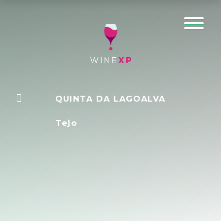
QUINTA DA LAGOALVA
Tejo