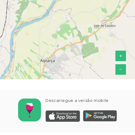
+
−
Descarregue a versão mobile