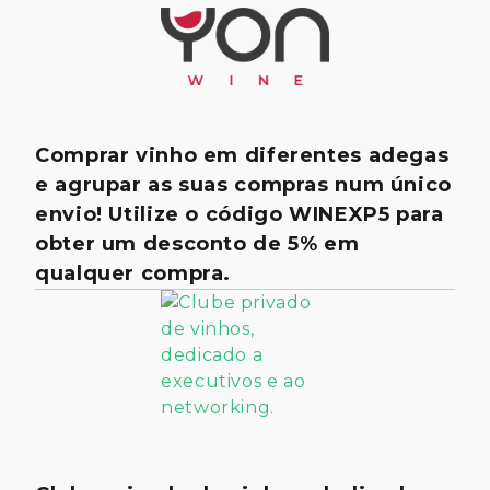
Comprar vinho em diferentes adegas
e agrupar as suas compras num único
envio! Utilize o código WINEXP5 para
obter um desconto de 5% em
qualquer compra.