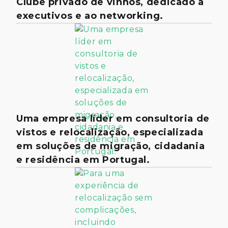
Clube privado de vinhos, dedicado a
executivos e ao networking.
Uma empresa líder em consultoria de
vistos e relocalização, especializada
em soluções de migração, cidadania
e residência em Portugal.