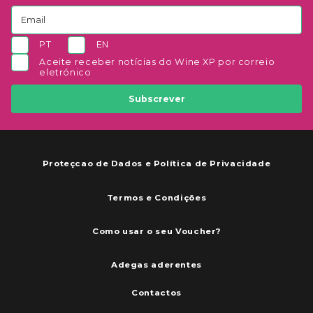
PT
EN
Aceite receber notícias do Wine XP por correio
eletrónico
Subscrever
Proteçcao de Dados e Política de Privacidade
Termos e Condições
Como usar o seu Voucher?
Adegas aderentes
Contactos