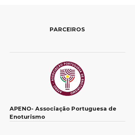
PARCEIROS
APENO- Associação Portuguesa de
Enoturismo