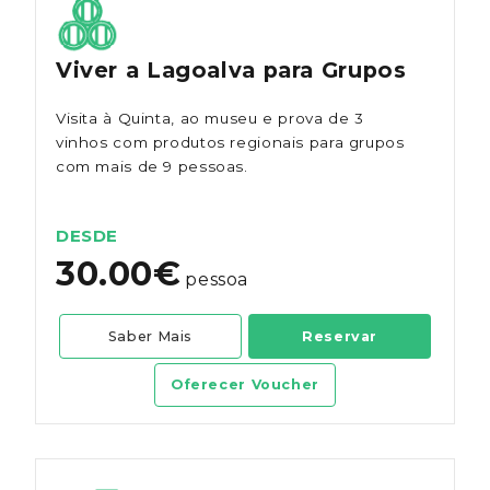
Viver a Lagoalva para Grupos
Visita à Quinta, ao museu e prova de 3
vinhos com produtos regionais para grupos
com mais de 9 pessoas.
DESDE
30.00€
pessoa
Saber Mais
Reservar
Oferecer Voucher