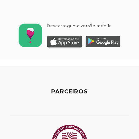
Descarregue a versão mobile
PARCEIROS