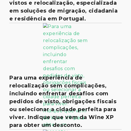
vistos e relocalização, especializada
em soluções de migração, cidadania
e residência em Portugal.
Para uma experiência de
relocalização sem complicações,
incluindo enfrentar desafios com
pedidos de visto, obrigações fiscais
ou selecionar a cidade perfeita para
viver. Indique que vem da Wine XP
para obter um desconto.