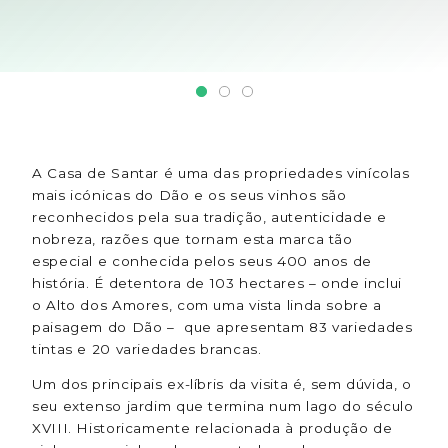
A Casa de Santar é uma das propriedades vinícolas
mais icónicas do Dão e os seus vinhos são
reconhecidos pela sua tradição, autenticidade e
nobreza, razões que tornam esta marca tão
especial e conhecida pelos seus 400 anos de
história. É detentora de 103 hectares – onde inclui
o Alto dos Amores, com uma vista linda sobre a
paisagem do Dão – que apresentam 83 variedades
tintas e 20 variedades brancas.
Um dos principais ex-líbris da visita é, sem dúvida, o
seu extenso jardim que termina num lago do século
XVIII. Historicamente relacionada à produção de