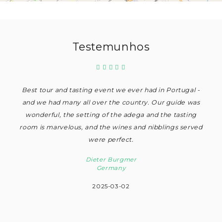
Testemunhos
Best tour and tasting event we ever had in Portugal -
and we had many all over the country. Our guide was
wonderful, the setting of the adega and the tasting
room is marvelous, and the wines and nibblings served
were perfect.
Dieter Burgmer
Germany
2025-03-02