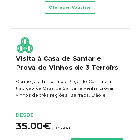
Oferecer Voucher
Visita à Casa de Santar e
Prova de Vinhos de 3 Terroirs
Conheça a história do Paço do Cunhas, a
tradição da Casa de Santar e venha provar
vinhos de três regiões, Bairrada, Dão e
Alentejo.
DESDE
35.00€
pessoa