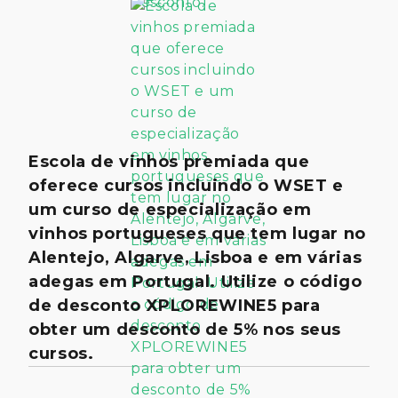
Escola de vinhos premiada que
oferece cursos incluindo o WSET e
um curso de especialização em
vinhos portugueses que tem lugar no
Alentejo, Algarve, Lisboa e em várias
adegas em Portugal. Utilize o código
de desconto XPLOREWINE5 para
obter um desconto de 5% nos seus
cursos.