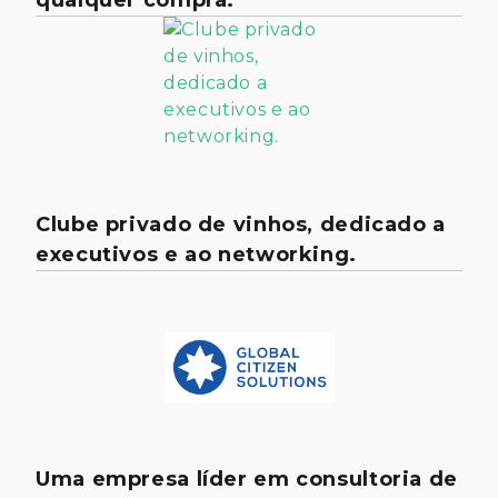
Clube privado de vinhos, dedicado a
executivos e ao networking.
Uma empresa líder em consultoria de