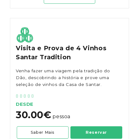
Visita e Prova de 4 Vinhos
Santar Tradition
Venha fazer uma viagem pela tradição do
Dão, descobrindo a história e prove uma
seleção de vinhos da Casa de Santar.
DESDE
30.00€
pessoa
Saber Mais
Reservar