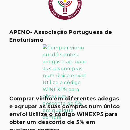
APENO- Associação Portuguesa de
Enoturismo
Comprar vinho em diferentes adegas
e agrupar as suas compras num único
envio! Utilize o código WINEXP5 para
obter um desconto de 5% em
qualquer compra.