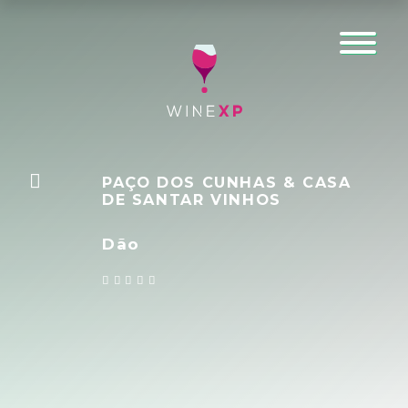
PAÇO DOS CUNHAS & CASA
DE SANTAR VINHOS
Dão