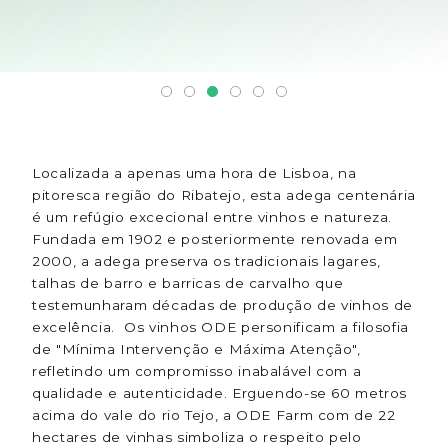
Localizada a apenas uma hora de Lisboa, na
pitoresca região do Ribatejo, esta adega centenária
é um refúgio excecional entre vinhos e natureza.
Fundada em 1902 e posteriormente renovada em
2000, a adega preserva os tradicionais lagares,
talhas de barro e barricas de carvalho que
testemunharam décadas de produção de vinhos de
excelência. Os vinhos ODE personificam a filosofia
de "Mínima Intervenção e Máxima Atenção",
refletindo um compromisso inabalável com a
qualidade e autenticidade. Erguendo-se 60 metros
acima do vale do rio Tejo, a ODE Farm com de 22
hectares de vinhas simboliza o respeito pelo