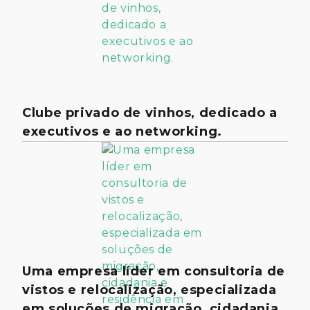
Clube privado de vinhos, dedicado a
executivos e ao networking.
Uma empresa líder em consultoria de
vistos e relocalização, especializada
em soluções de migração, cidadania