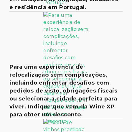
e residência em Portugal.
Para uma experiência de
relocalização sem complicações,
incluindo enfrentar desafios com
pedidos de visto, obrigações fiscais
ou selecionar a cidade perfeita para
viver. Indique que vem da Wine XP
para obter um desconto.