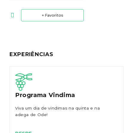
+ Favoritos
EXPERIÊNCIAS
Programa Vindima
Viva um dia de vindimas na quinta e na
adega de Ode!