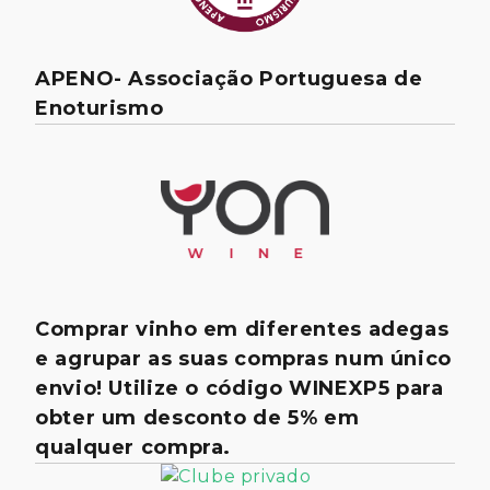
APENO- Associação Portuguesa de
Enoturismo
Comprar vinho em diferentes adegas
e agrupar as suas compras num único
envio! Utilize o código WINEXP5 para
obter um desconto de 5% em
qualquer compra.