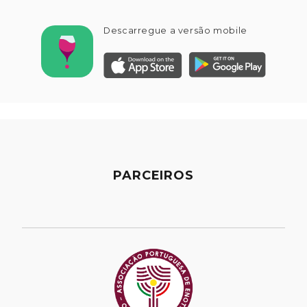
Descarregue a versão mobile
PARCEIROS