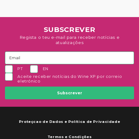
SUBSCREVER
Regista o teu e-mail para receber notícias e
atualizações
PT
EN
Aceite receber notícias do Wine XP por correio
eletrónico
Subscrever
Proteçcao de Dados e Política de Privacidade
Termos e Condições