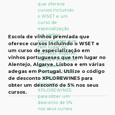
Escola de vinhos premiada que
oferece cursos incluindo o WSET e
um curso de especialização em
vinhos portugueses que tem lugar no
Alentejo, Algarve, Lisboa e em várias
adegas em Portugal. Utilize o código
de desconto XPLOREWINE5 para
obter um desconto de 5% nos seus
cursos.