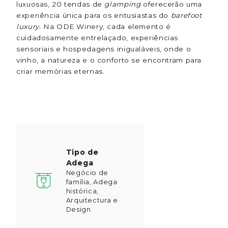
luxuosas, 20 tendas de
glamping
oferecerão uma
experiência única para os entusiastas do
barefoot
luxury.
Na ODE Winery, cada elemento é
cuidadosamente entrelaçado, experiências
sensoriais e hospedagens inigualáveis, onde o
vinho, a natureza e o conforto se encontram para
criar memórias eternas.
Tipo de
Adega
Negócio de
família, Adega
histórica,
Arquitectura e
Design