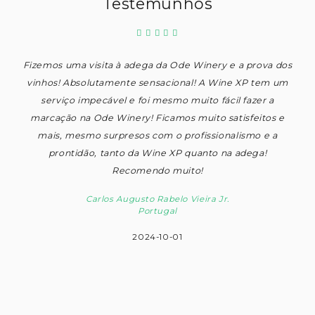
Testemunhos
Fizemos uma visita à adega da Ode Winery e a prova dos
vinhos! Absolutamente sensacional! A Wine XP tem um
serviço impecável e foi mesmo muito fácil fazer a
marcação na Ode Winery! Ficamos muito satisfeitos e
mais, mesmo surpresos com o profissionalismo e a
prontidão, tanto da Wine XP quanto na adega!
Recomendo muito!
Carlos Augusto Rabelo Vieira Jr.
Portugal
2024-10-01