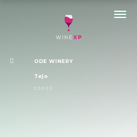
ODE WINERY
Tejo